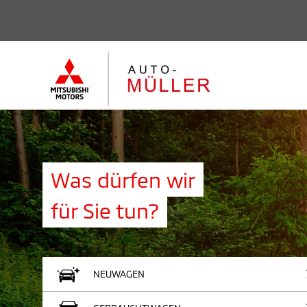
Was dürfen wir
für Sie tun?
NEUWAGEN