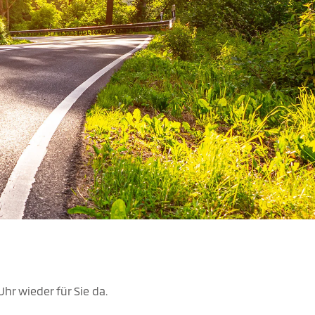
hr wieder für Sie da.