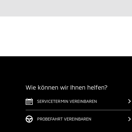
Wie können wir Ihnen helfen?
SERVICETERMIN VEREINBAREN
PROBEFAHRT VEREINBAREN