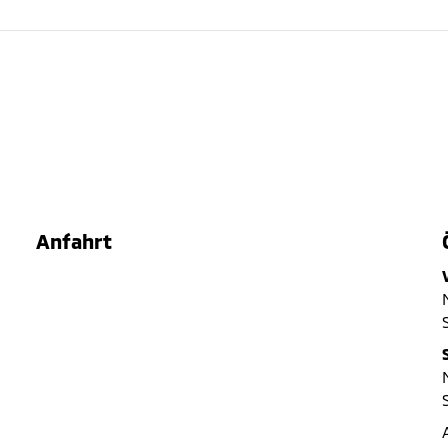
Anfahrt