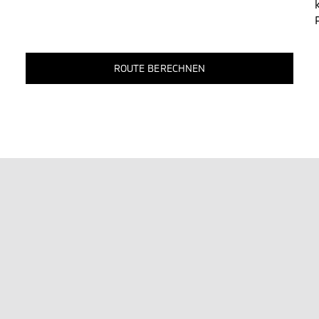
ROUTE BERECHNEN