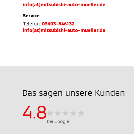
info(at)mitsubishi-auto-mueller.de
Service
Telefon:
03603-846132
info(at)mitsubishi-auto-mueller.de
Das sagen unsere Kunden
4.8
bei Google