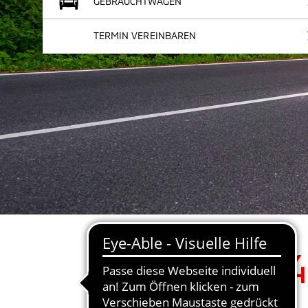
GEBRAUCHTWAGEN
TERMIN VEREINBAREN
4