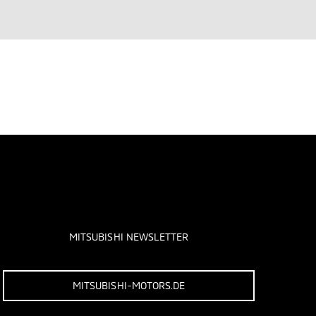
MITSUBISHI NEWSLETTER
MITSUBISHI-MOTORS.DE