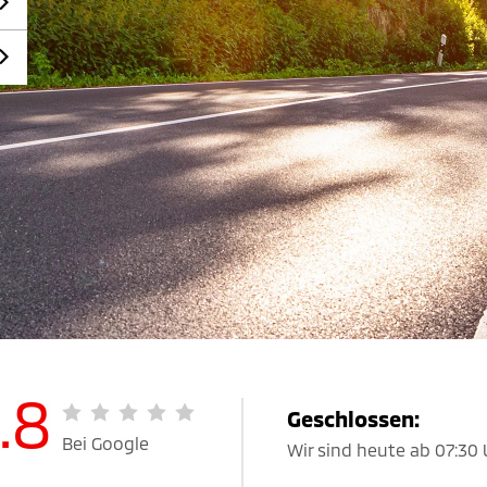
.8
Geschlossen:
Bei Google
Wir sind heute ab 07:30 U