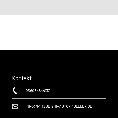
Kontakt
03603/846132
INFO@MITSUBISHI-AUTO-MUELLER.DE