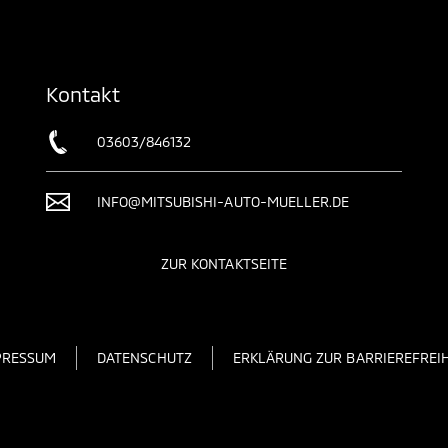
Kontakt
03603/846132
INFO@MITSUBISHI-AUTO-MUELLER.DE
ZUR KONTAKTSEITE
PRESSUM
DATENSCHUTZ
ERKLÄRUNG ZUR BARRIEREFREIH