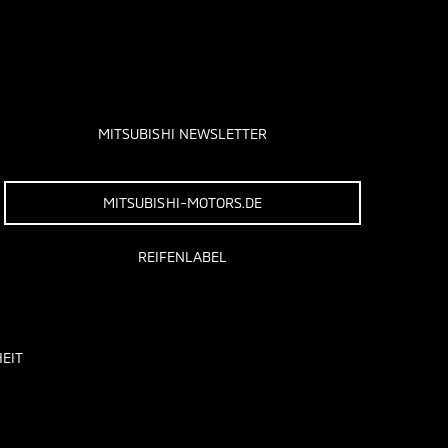
MITSUBISHI NEWSLETTER
MITSUBISHI-MOTORS.DE
REIFENLABEL
EIT