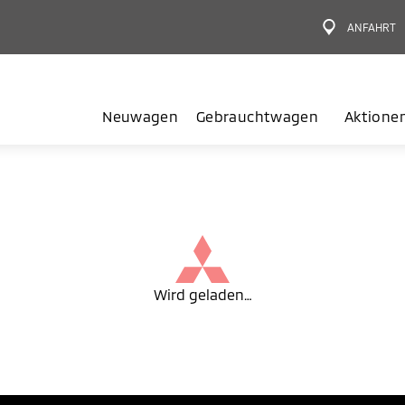
ANFAHRT
Neuwagen
Gebrauchtwagen
Aktione
Wird geladen…