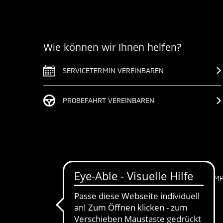
Wie können wir Ihnen helfen?
SERVICETERMIN VEREINBAREN
PROBEFAHRT VEREINBAREN
IM