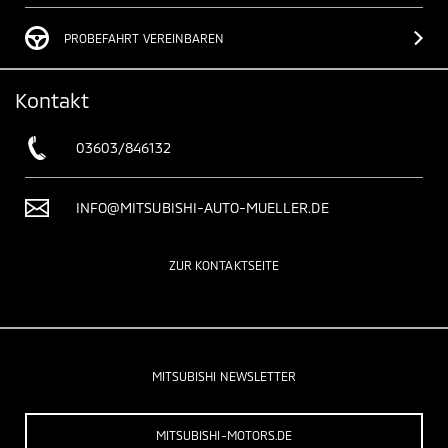
PROBEFAHRT VEREINBAREN
Kontakt
03603/846132
INFO@MITSUBISHI-AUTO-MUELLER.DE
ZUR KONTAKTSEITE
MITSUBISHI NEWSLETTER
MITSUBISHI-MOTORS.DE