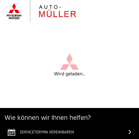
Wird geladen…
Wie können wir Ihnen helfen?
SERVICETERMIN VEREINBAREN